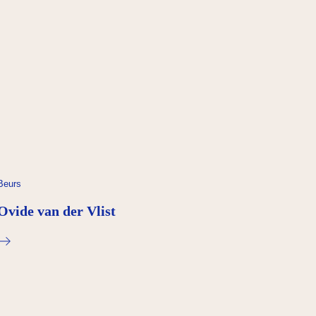
Beurs
Ovide van der Vlist