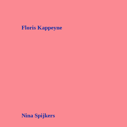
Floris Kappeyne
Nina Spijkers