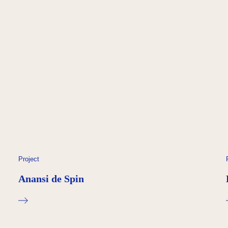
Project
Anansi de Spin