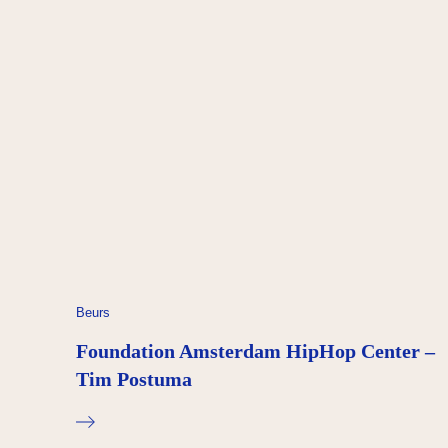
Beurs
Foundation Amsterdam HipHop Center –
Tim Postuma