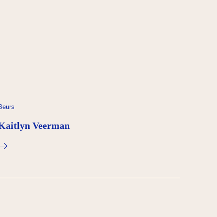
Beurs
Kaitlyn Veerman