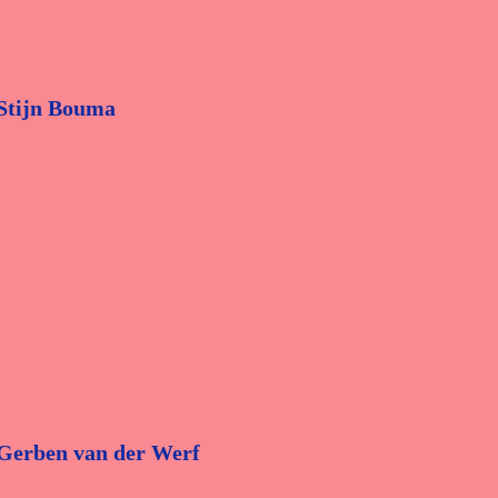
Stijn Bouma
Gerben van der Werf