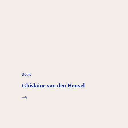
Beurs
Ghislaine van den Heuvel