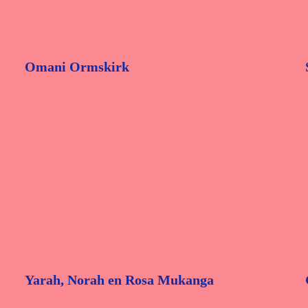
Omani Ormskirk
Yarah, Norah en Rosa Mukanga