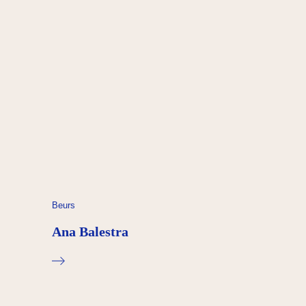
Beurs
Ana Balestra