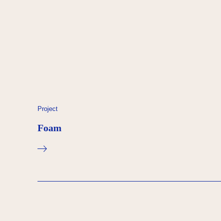
Project
Foam