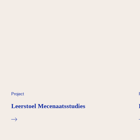
Project
Leerstoel Mecenaatsstudies