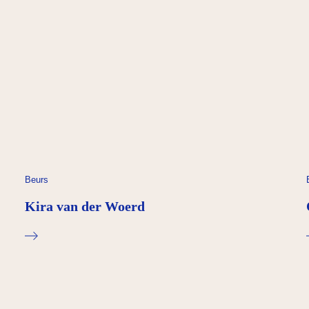
Beurs
Kira van der Woerd