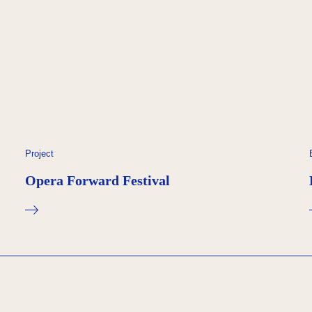
Project
Opera Forward Festival