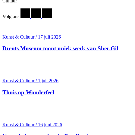
Cultuur
Volg ons
Kunst & Cultuur / 17 juli 2026
Drents Museum toont uniek werk van Sher-Gil
Kunst & Cultuur / 1 juli 2026
Thuis op Wonderfeel
Kunst & Cultuur / 16 juni 2026