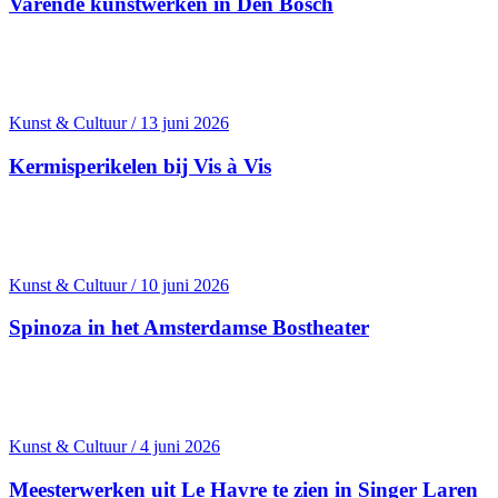
Varende kunstwerken in Den Bosch
Kunst & Cultuur / 13 juni 2026
Kermis­perikelen bij Vis à Vis
Kunst & Cultuur / 10 juni 2026
Spinoza in het Amsterdamse Bostheater
Kunst & Cultuur / 4 juni 2026
Meesterwerken uit Le Havre te zien in Singer Laren