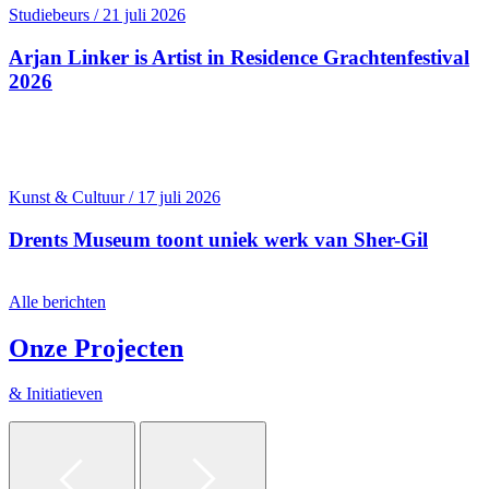
Studiebeurs / 21 juli 2026
Arjan Linker is Artist in Residence Grachten­festival
2026
Kunst & Cultuur / 17 juli 2026
Drents Museum toont uniek werk van Sher-Gil
Alle berichten
Onze Projecten
& Initiatieven