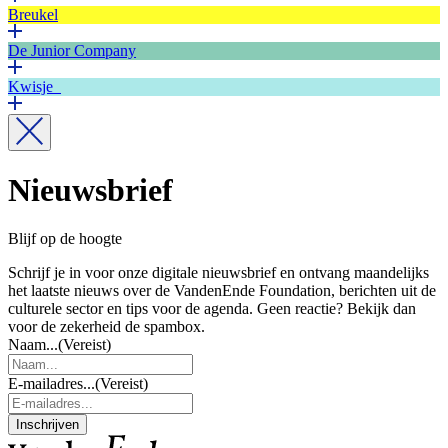
Breukel
De Junior Company
Kwisje
Nieuwsbrief
Blijf op de hoogte
Schrijf je in voor onze digitale nieuwsbrief en ontvang maandelijks
het laatste nieuws over de VandenEnde Foundation, berichten uit de
culturele sector en tips voor de agenda. Geen reactie? Bekijk dan
voor de zekerheid de spambox.
Naam...
(Vereist)
E-mailadres...
(Vereist)
Inschrijven