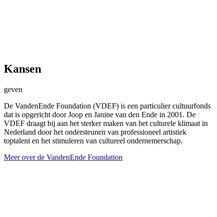
Kansen
geven
De VandenEnde Foundation (VDEF) is een particulier cultuurfonds
dat is opgericht door Joop en Janine van den Ende in 2001. De
VDEF draagt bij aan het sterker maken van het culturele klimaat in
Nederland door het ondersteunen van professioneel artistiek
toptalent en het stimuleren van cultureel ondernemerschap.
Meer over de VandenEnde Foundation