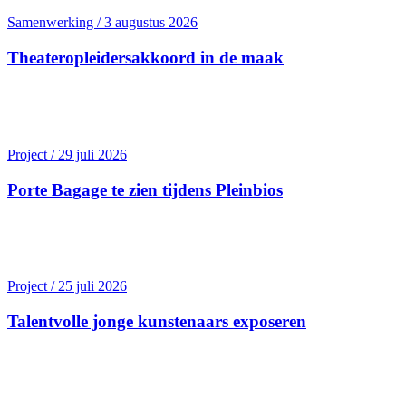
Samenwerking / 3 augustus 2026
Theater­opleiders­akkoord in de maak
Project / 29 juli 2026
Porte Bagage te zien tijdens Pleinbios
Project / 25 juli 2026
Talentvolle jonge kunstenaars exposeren