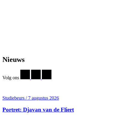
Nieuws
Volg ons
Studiebeurs / 7 augustus 2026
Portret: Djavan van de Fliert