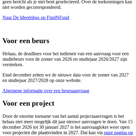
geen bericht als je niet bent geselecteerd. Over de toekenningen kan
niet worden gecorrespondeerd.
Naar De Ideeënbus op FindNFund
Voor een beurs
Helaas, de deadlines voor het indienen van een aanvraag voor een
studiebeurs voor de zomer van 2026 en studiejaar 2026/2027 zijn
verstreken.
Eind december zetten we de nieuwe data voor de zomer van 2027
en studiejaar 2027/2028 op onze website.
Algemene informatie over een beursaanvraag
Voor een project
Door de enorme toename van het aantal projectaanvragen is het
helaas niet meer mogelijk dit jaar nieuwe aanvragen te doen. Van 15
december 2026 tot 30 januari 2027 is het aanvraagloket weer open
voor projecten die plaatsvinden in 2027. Dat kan via
onze pagina op