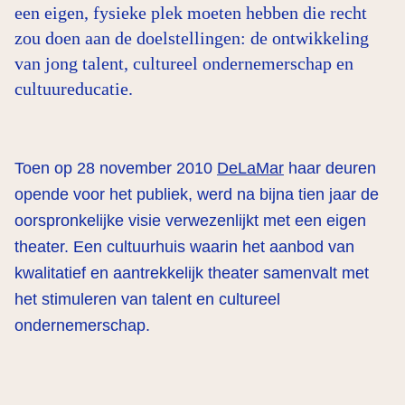
een eigen, fysieke plek moeten hebben die recht
zou doen aan de doelstellingen: de ontwikkeling
van jong talent, cultureel ondernemerschap en
cultuureducatie.
Toen op 28 november 2010
DeLaMar
haar deuren
opende voor het publiek, werd na bijna tien jaar de
oorspronkelijke visie verwezenlijkt met een eigen
theater. Een cultuurhuis waarin het aanbod van
kwalitatief en aantrekkelijk theater samenvalt met
het stimuleren van talent en cultureel
ondernemerschap.