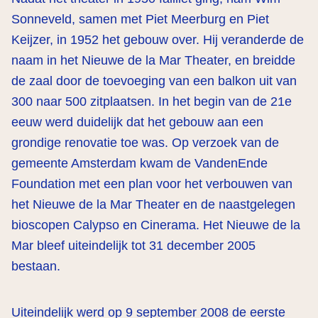
Sonneveld, samen met Piet Meerburg en Piet
Keijzer, in 1952 het gebouw over. Hij veranderde de
naam in het Nieuwe de la Mar Theater, en breidde
de zaal door de toevoeging van een balkon uit van
300 naar 500 zitplaatsen. In het begin van de 21e
eeuw werd duidelijk dat het gebouw aan een
grondige renovatie toe was. Op verzoek van de
gemeente Amsterdam kwam de VandenEnde
Foundation met een plan voor het verbouwen van
het Nieuwe de la Mar Theater en de naastgelegen
bioscopen Calypso en Cinerama. Het Nieuwe de la
Mar bleef uiteindelijk tot 31 december 2005
bestaan.
Uiteindelijk werd op 9 september 2008 de eerste