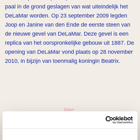
paal in de grond geslagen van wat uiteindelijk het
DeLaMar worden. Op 23 september 2009 legden
Joop en Janine van den Ende de eerste steen van
de nieuwe gevel van DeLaMar. Deze gevel is een
replica van het oorspronkelijke gebouw uit 1887. De
opening van DeLaMar vond plaats op 28 november
2010, in bijzijn van toenmalig koningin Beatrix.
Delen
…