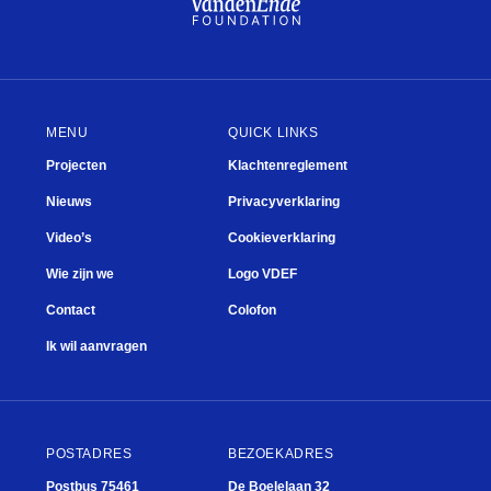
MENU
QUICK LINKS
Projecten
Klachtenreglement
Nieuws
Privacyverklaring
Video’s
Cookieverklaring
Wie zijn we
Logo VDEF
Contact
Colofon
Ik wil aanvragen
POSTADRES
BEZOEKADRES
Postbus 75461
De Boelelaan 32