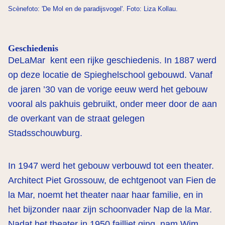
Scènefoto: 'De Mol en de paradijsvogel'. Foto: Liza Kollau.
Geschiedenis
DeLaMar kent een rijke geschiedenis. In 1887 werd
op deze locatie de Spieghelschool gebouwd. Vanaf
de jaren ’30 van de vorige eeuw werd het gebouw
vooral als pakhuis gebruikt, onder meer door de aan
de overkant van de straat gelegen
Stadsschouwburg.
In 1947 werd het gebouw verbouwd tot een theater.
Architect Piet Grossouw, de echtgenoot van Fien de
la Mar, noemt het theater naar haar familie, en in
het bijzonder naar zijn schoonvader Nap de la Mar.
Nadat het theater in 1950 failliet ging, nam Wim