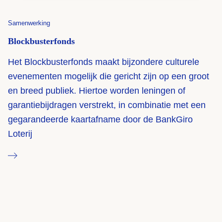
Samenwerking
Blockbuster
fonds
Het Blockbusterfonds maakt bijzondere culturele
evenementen mogelijk die gericht zijn op een groot
en breed publiek. Hiertoe worden leningen of
garantiebijdragen verstrekt, in combinatie met een
gegarandeerde kaartafname door de BankGiro
Loterij