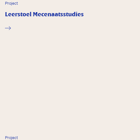
Project
Leerstoel Mecenaatsstudies
Project