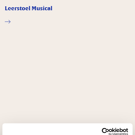
Leerstoel Musical
Samenwerking