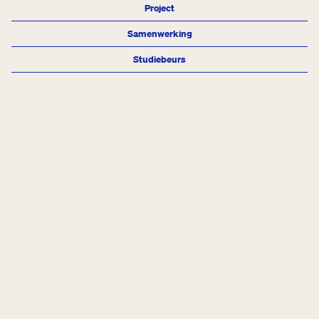
Project
Samenwerking
Studiebeurs