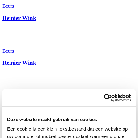
Beurs
Reinier Wink
Beurs
Reinier Wink
Beurs
Thomas Prechal
Deze website maakt gebruik van cookies
Een cookie is een klein tekstbestand dat een website op
uw computer of mobiel toestel opslaat wanneer u onze