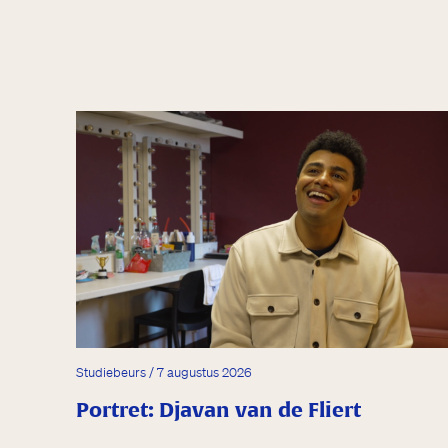
Studiebeurs / 7 augustus 2026
Portret: Djavan van de Fliert