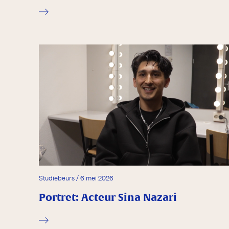
Studiebeurs / 6 mei 2026
Portret: Acteur Sina Nazari