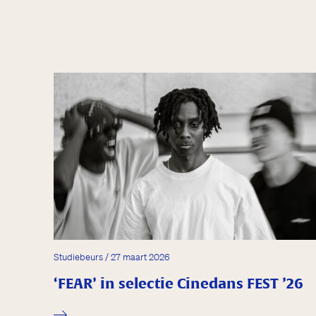
Studiebeurs / 27 maart 2026
‘FEAR’ in selectie Cinedans FEST ’26