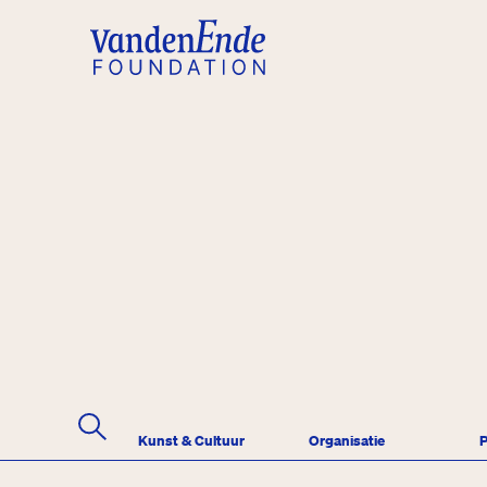
Kunst & Cultuur
Organisatie
P