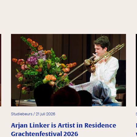
Studiebeurs / 21 juli 2026
Arjan Linker is Artist in Residence
Grachten­festival 2026