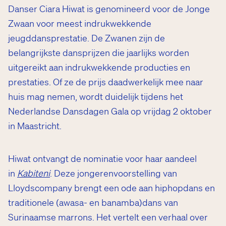
Danser Ciara Hiwat is genomineerd voor de Jonge
Zwaan voor meest indrukwekkende
jeugddansprestatie. De Zwanen zijn de
belangrijkste dansprijzen die jaarlijks worden
uitgereikt aan indrukwekkende producties en
prestaties. Of ze de prijs daadwerkelijk mee naar
huis mag nemen, wordt duidelijk tijdens het
Nederlandse Dansdagen Gala op vrijdag 2 oktober
in Maastricht.
Hiwat ontvangt de nominatie voor haar aandeel
in
Kabiteni
. Deze jongerenvoorstelling van
Lloydscompany brengt een ode aan hiphopdans en
traditionele (awasa- en banamba)dans van
Surinaamse marrons. Het vertelt een verhaal over