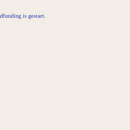
funding is gestart.