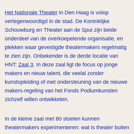
Het Nationale Theater
in Den Haag is volop
vertegenwoordigd in de stad. De Koninklijke
Schouwburg en Theater aan de Spui zijn beide
onderdeel van de overkoepelende organisatie, en
plekken waar gevestigde theatermakers regelmatig
te zien zijn. Onbekender is de derde locatie van
HNT:
Zaal 3
. In deze zaal ligt de focus op jonge
makers en nieuw talent, die veelal zonder
kunstopleiding of met ondersteuning van de nieuwe
makers-regeling van het Fonds Podiumkunsten
zichzelf willen ontwikkelen.
r
In de kleine zaal met 80 stoelen kunnen
theatermakers experimenteren: wat is theater buiten