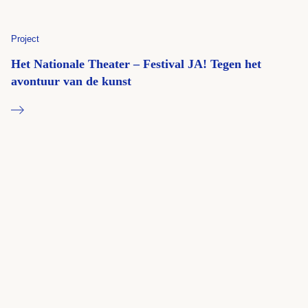
Project
Het Nationale Theater – Festival JA! Tegen het
avontuur van de kunst