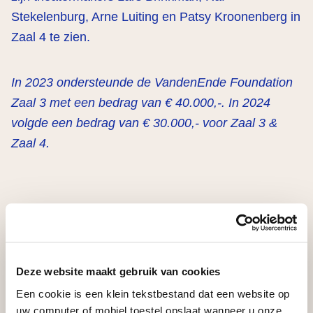
Stekelenburg, Arne Luiting en Patsy Kroonenberg in
Zaal 4 te zien.
In 2023 ondersteunde de VandenEnde Foundation
Zaal 3 met een bedrag van € 40.000,-. In 2024
volgde een bedrag van € 30.000,- voor Zaal 3 &
Zaal 4.
Delen
Deze website maakt gebruik van cookies
Een cookie is een klein tekstbestand dat een website op
…
uw computer of mobiel toestel opslaat wanneer u onze