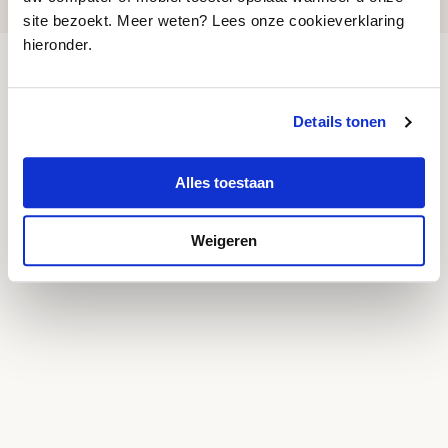
site bezoekt. Meer weten? Lees onze cookieverklaring
hieronder.
Andere
Details tonen
Projecten
Alles toestaan
Weigeren