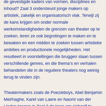
de gevestigde kaders van vormen, disciplines en
inhoud? Zaal 3 ondersteunt jonge makers op
artistiek, zakelijk en organisatorisch vlak. Terwijl zij
de kans krijgen om onder normale
werkomstandigheden de grenzen van theater op te
zoeken, leren ze ook begrotingen te maken en te
bewaken en een midden te zoeken tussen artistieke
ambities en productionele mogelijkheden. Het
resulteert in voorstellingen die bruggen slaan tussen
verschillende genres, en die thema’s en verhalen
behandelen die in de reguliere theaters nog weinig
terug te vinden zijn.
Theatermakers zoals de Poezieboys, Abel Benjamin
Meirhaghe, Karel van Laere en Naomi van der