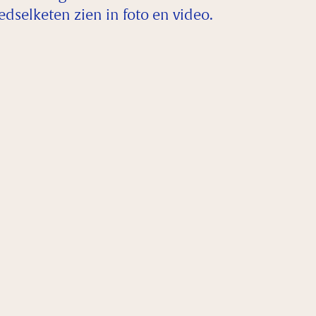
dselketen zien in foto en video.