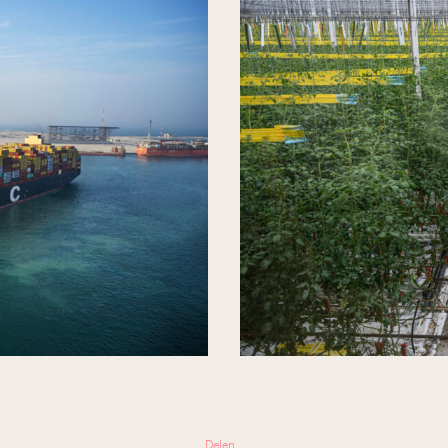
Delen