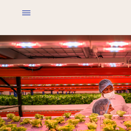
Overslaan en naar de inhoud gaan