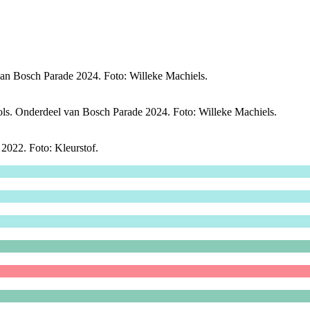
an Bosch Parade 2024. Foto: Willeke Machiels.
ls. Onderdeel van Bosch Parade 2024. Foto: Willeke Machiels.
2022. Foto: Kleurstof.