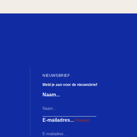
NIEUWSBRIEF
Meld je aan voor de nieuwsbrief
Naam...
E-mailadres...
(Vereist)