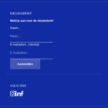
NIEUWSBRIEF
Meld je aan voor de nieuwsbrief
Naam...
E-mailadres...
(Vereist)
Aanmelden
VOLG ONS