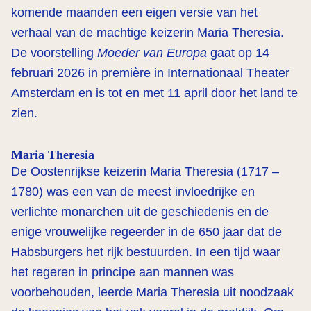
komende maanden een eigen versie van het
verhaal van de machtige keizerin Maria Theresia.
De voorstelling
Moeder van Europa
gaat op 14
februari 2026 in première in Internationaal Theater
Amsterdam en is tot en met 11 april door het land te
zien.
Maria Theresia
De Oostenrijkse keizerin Maria Theresia (1717 –
1780) was een van de meest invloedrijke en
verlichte monarchen uit de geschiedenis en de
enige vrouwelijke regeerder in de 650 jaar dat de
Habsburgers het rijk bestuurden. In een tijd waar
het regeren in principe aan mannen was
voorbehouden, leerde Maria Theresia uit noodzaak