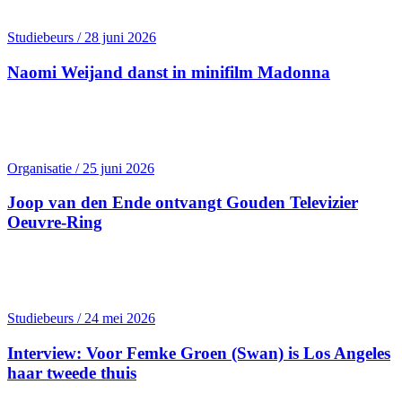
Studiebeurs / 28 juni 2026
Naomi Weijand danst in minifilm Madonna
Organisatie / 25 juni 2026
Joop van den Ende ontvangt Gouden Televizier
Oeuvre-Ring
Studiebeurs / 24 mei 2026
Interview: Voor Femke Groen (Swan) is Los Angeles
haar tweede thuis