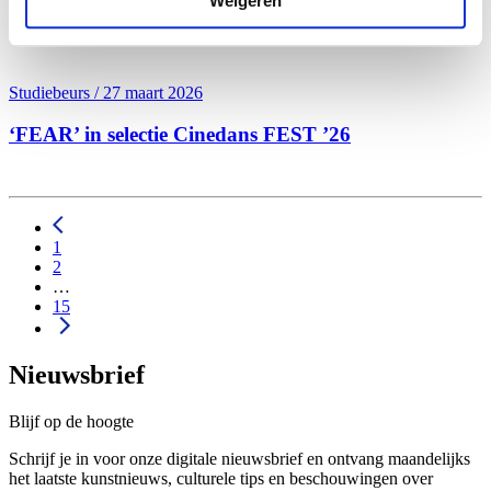
Weigeren
Studiebeurs / 27 maart 2026
‘FEAR’ in selectie Cinedans FEST ’26
1
2
…
15
Nieuwsbrief
Blijf op de hoogte
Schrijf je in voor onze digitale nieuwsbrief en ontvang maandelijks
het laatste kunstnieuws, culturele tips en beschouwingen over