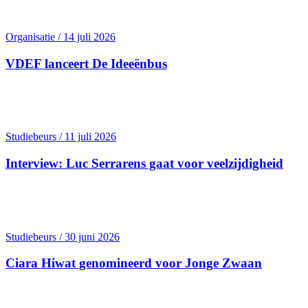
Organisatie / 14 juli 2026
VDEF lanceert De Ideeënbus
Studiebeurs / 11 juli 2026
Interview: Luc Serrarens gaat voor veelzijdigheid
Studiebeurs / 30 juni 2026
Ciara Hiwat genomineerd voor Jonge Zwaan