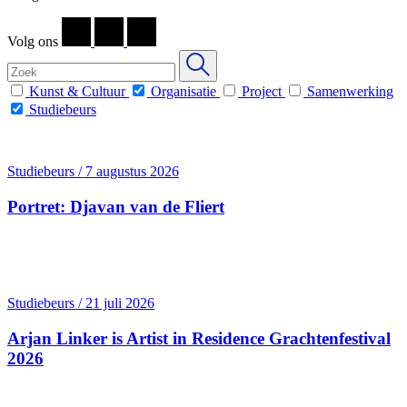
Volg ons
Kunst & Cultuur
Organisatie
Project
Samenwerking
Studiebeurs
Studiebeurs / 7 augustus 2026
Portret: Djavan van de Fliert
Studiebeurs / 21 juli 2026
Arjan Linker is Artist in Residence Grachten­festival
2026