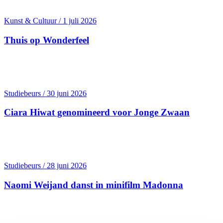
Kunst & Cultuur / 1 juli 2026
Thuis op Wonderfeel
Studiebeurs / 30 juni 2026
Ciara Hiwat genomineerd voor Jonge Zwaan
Studiebeurs / 28 juni 2026
Naomi Weijand danst in minifilm Madonna