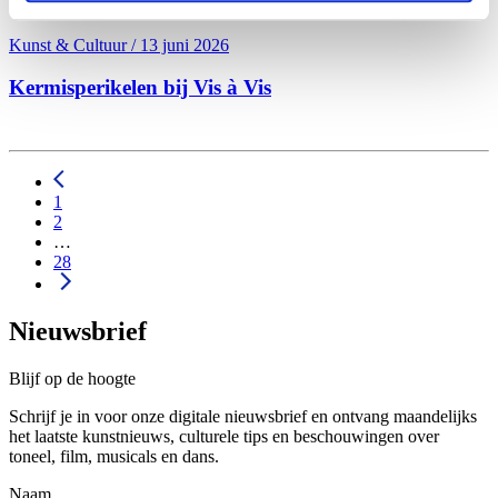
Kunst & Cultuur / 13 juni 2026
Kermis­perikelen bij Vis à Vis
1
2
…
28
Nieuwsbrief
Blijf op de hoogte
Schrijf je in voor onze digitale nieuwsbrief en ontvang maandelijks
het laatste kunstnieuws, culturele tips en beschouwingen over
toneel, film, musicals en dans.
Naam...