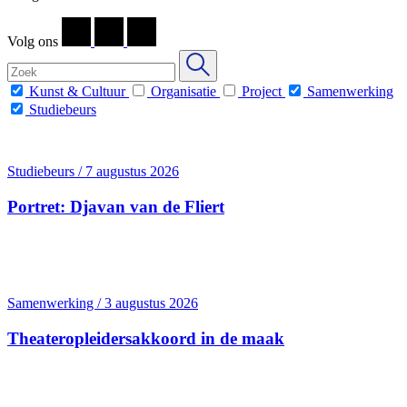
Volg ons
Kunst & Cultuur
Organisatie
Project
Samenwerking
Studiebeurs
Studiebeurs / 7 augustus 2026
Portret: Djavan van de Fliert
Samenwerking / 3 augustus 2026
Theater­opleiders­akkoord in de maak