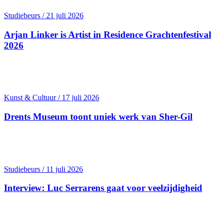
Studiebeurs / 21 juli 2026
Arjan Linker is Artist in Residence Grachten­festival
2026
Kunst & Cultuur / 17 juli 2026
Drents Museum toont uniek werk van Sher-Gil
Studiebeurs / 11 juli 2026
Interview: Luc Serrarens gaat voor veelzijdigheid