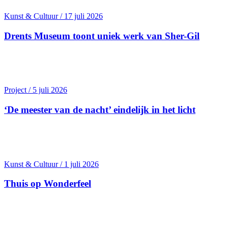
Kunst & Cultuur / 17 juli 2026
Drents Museum toont uniek werk van Sher-Gil
Project / 5 juli 2026
‘De meester van de nacht’ eindelijk in het licht
Kunst & Cultuur / 1 juli 2026
Thuis op Wonderfeel