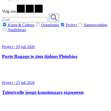
Volg ons
Kunst & Cultuur
Organisatie
Project
Samenwerking
Studiebeurs
Project / 29 juli 2026
Porte Bagage te zien tijdens Pleinbios
Project / 25 juli 2026
Talentvolle jonge kunstenaars exposeren