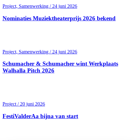
Project, Samenwerking / 24 juni 2026
Nominaties Muziektheater­prijs 2026 bekend
Project, Samenwerking / 24 juni 2026
Schumacher & Schumacher wint Werkplaats
Walhalla Pitch 2026
Project / 20 juni 2026
FestiValderAa bijna van start