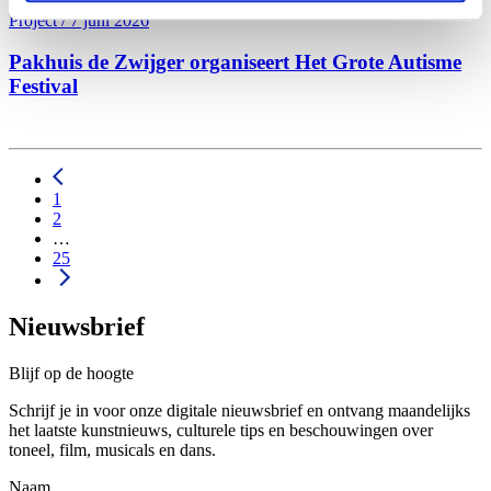
Project / 7 juni 2026
Pakhuis de Zwijger organiseert Het Grote Autisme
Festival
1
2
…
25
Nieuwsbrief
Blijf op de hoogte
Schrijf je in voor onze digitale nieuwsbrief en ontvang maandelijks
het laatste kunstnieuws, culturele tips en beschouwingen over
toneel, film, musicals en dans.
Naam...