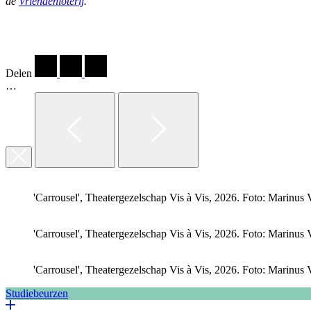
de
Vriendenloterij
.
Delen
…
'Carrousel', Theatergezelschap Vis à Vis, 2026. Foto: Marinus
'Carrousel', Theatergezelschap Vis à Vis, 2026. Foto: Marinus
'Carrousel', Theatergezelschap Vis à Vis, 2026. Foto: Marinus
Studiebeurzen