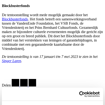
Blockbusterfonds
De tentoonstelling wordt mede mogelijk gemaakt door het
Blockbusterfonds
. Het fonds betreft een samenwerkingsverband
tussen de VandenEnde Foundation, het VSB Fonds, de
Vriendenloterij en het Prins Bernhard Cultuurfonds. Gezamenlijk
maken ze bijzondere culturele evenementen mogelijk die gericht zijn
op een groot en breed publiek. Dit doet het Blockbusterfonds door
middel van het verstrekken van leningen of garantiebijdragen, in
combinatie met een gegarandeerde kaartafname door de
Vriendenloterij.
De tentoonstelling is van 17 januari t/m 7 mei 2023 te zien in het
Singer Laren
.
Delen
…