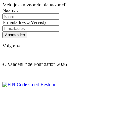
Meld je aan voor de nieuwsbrief
Naam...
E-mailadres...
(Vereist)
Aanmelden
Volg ons
© VandenEnde Foundation 2026