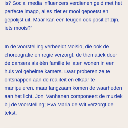
is? Social media influencers verdienen geld met het
perfecte imago, alles ziet er mooi gepoetst en
gepolijst uit. Maar kan een leugen ook positief zijn,
iets moois?”
In de voorstelling verbeeldt Moisio, die ook de
choreografie en regie verzorgt, de thematiek door
de dansers als één familie te laten wonen in een
huis vol geheime kamers. Daar proberen ze te
ontsnappen aan de realiteit en elkaar te
manipuleren, maar langzaam komen de waarheden
aan het licht. Joni Vanhanen componeert de muziek
bij de voorstelling; Eva Maria de Wit verzorgt de
tekst.