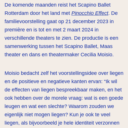
De komende maanden reist het Scapino Ballet
Rotterdam door het land met
Pinocchio Effect
. De
familievoorstelling gaat op 21 december 2023 in
première en is tot en met 2 maart 2024 in
verschillende theaters te zien. De productie is een
samenwerking tussen het Scapino Ballet, Maas
theater en dans en theatermaker Cecilia Moisio.
Moisio bedacht zelf het voorstellingsidee over liegen
en de positieve en negatieve kanten ervan: “Ik wil
de effecten van liegen bespreekbaar maken, en het
ook hebben over de morele vraag: wat is een goede
leugen en wat een slechte? Waarom zouden we
eigenlijk niet mogen liegen? Kun je ook te veel
liegen, als bijvoorbeeld je hele identiteit verzonnen