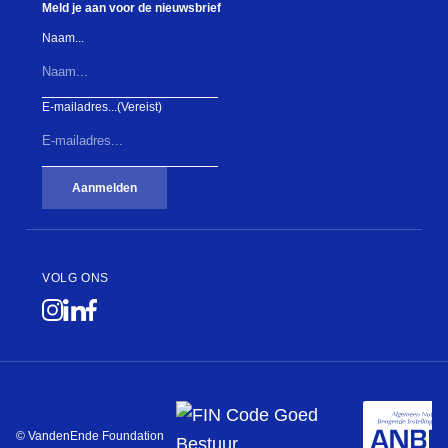
Meld je aan voor de nieuwsbrief
Naam...
E-mailadres...
(Vereist)
Aanmelden
VOLG ONS
© VandenEnde Foundation