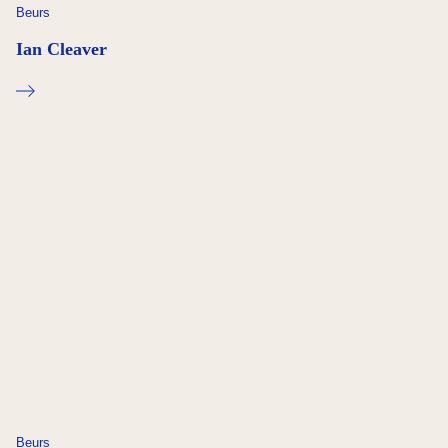
Beurs
Ian Cleaver
Beurs