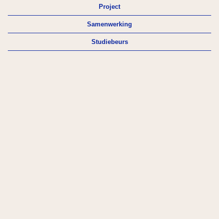
Project
Samenwerking
Studiebeurs