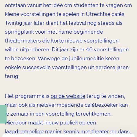
ontstaan vanuit het idee om studenten te vragen om
kleine voorstellingen te spelen in Utrechtse cafés.
Twintig jaar later dient het festival nog steeds als
springplank voor met name beginnende
theatermakers die korte nieuwe voorstellingen
willen uitproberen. Dit jaar zijn er 46 voorstellingen
te bezoeken. Vanwege de jubileumeditie keren
enkele succesvolle voorstellingen uit eerdere jaren
terug.
Het programma is
op de website
terug te vinden,
maar ook als nietsvermoedende cafébezoeker kan
je zomaar in een voorstelling terechtkomen.
Hierdoor maakt nieuw publiek op een
laagdrempelige manier kennis met theater en dans.