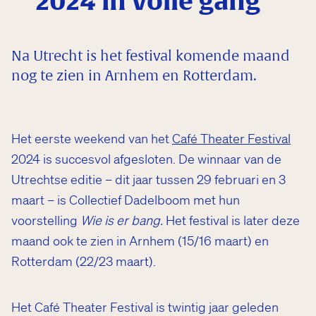
2024 in volle gang
Na Utrecht is het festival komende maand
nog te zien in Arnhem en Rotterdam.
Het eerste weekend van het
Café Theater Festival
2024 is succesvol afgesloten. De winnaar van de
Utrechtse editie – dit jaar tussen 29 februari en 3
maart – is Collectief Dadelboom met hun
voorstelling
Wie is er bang
.
Het festival is later deze
maand ook te zien in Arnhem (15/16 maart) en
Rotterdam (22/23 maart).
Het Café Theater Festival is twintig jaar geleden