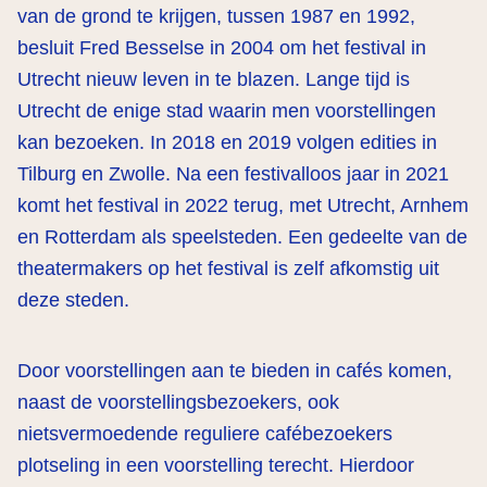
van de grond te krijgen, tussen 1987 en 1992,
besluit Fred Besselse in 2004 om het festival in
Utrecht nieuw leven in te blazen. Lange tijd is
Utrecht de enige stad waarin men voorstellingen
kan bezoeken. In 2018 en 2019 volgen edities in
Tilburg en Zwolle. Na een festivalloos jaar in 2021
komt het festival in 2022 terug, met Utrecht, Arnhem
en Rotterdam als speelsteden. Een gedeelte van de
theatermakers op het festival is zelf afkomstig uit
deze steden.
Door voorstellingen aan te bieden in cafés komen,
naast de voorstellingsbezoekers, ook
nietsvermoedende reguliere cafébezoekers
plotseling in een voorstelling terecht. Hierdoor