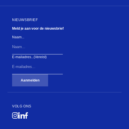
NIEUWSBRIEF
Meld je aan voor de nieuwsbrief
Naam...
E-mailadres...
(Vereist)
Aanmelden
VOLG ONS