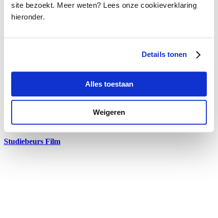
site bezoekt. Meer weten? Lees onze cookieverklaring
hieronder.
Details tonen
Alles toestaan
Weigeren
Studiebeurs Film