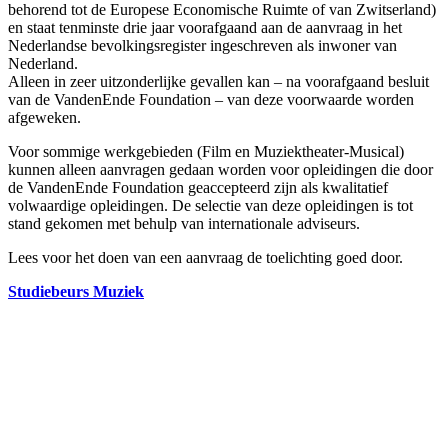
behorend tot de Europese Economische Ruimte of van Zwitserland)
en staat tenminste drie jaar voorafgaand aan de aanvraag in het
Nederlandse bevolkingsregister ingeschreven als inwoner van
Nederland.
Alleen in zeer uitzonderlijke gevallen kan – na voorafgaand besluit
van de VandenEnde Foundation – van deze voorwaarde worden
afgeweken.
Voor sommige werkgebieden (Film en Muziektheater-Musical)
kunnen alleen aanvragen gedaan worden voor opleidingen die door
de VandenEnde Foundation geaccepteerd zijn als kwalitatief
volwaardige opleidingen. De selectie van deze opleidingen is tot
stand gekomen met behulp van internationale adviseurs.
Lees voor het doen van een aanvraag de toelichting goed door.
Studiebeurs Muziek