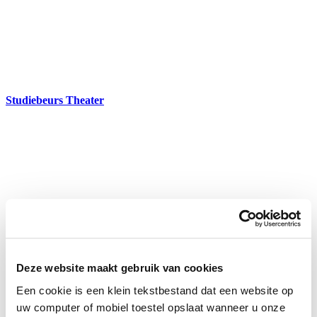
Studiebeurs Theater
Deze website maakt gebruik van cookies
Een cookie is een klein tekstbestand dat een website op
uw computer of mobiel toestel opslaat wanneer u onze
Studiebeurs Dans