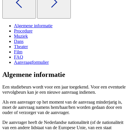
Algemene informatie
Procedure
Muziek
Dans
Theater
Film
FAQ
Aanvraagformulier
Algemene informatie
Een studiebeurs wordt voor een jaar toegekend. Voor een eventuele
vervolgbeurs kan je een nieuwe aanvraag indienen.
Als een aanvrager op het moment van de aanvraag minderjarig is,
moet de aanvraag namens hem/haar/hen worden gedaan door een
ouder of verzorger van de aanvrager.
De aanvrager heeft de Nederlandse nationaliteit (of de nationaliteit
van een andere lidstaat van de Europese Unie, van een staat