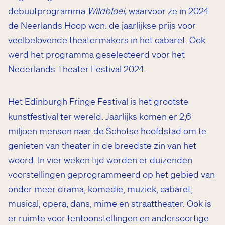
debuutprogramma
Wildbloei,
waarvoor ze in 2024
de Neerlands Hoop won: de jaarlijkse prijs voor
veelbelovende theatermakers in het cabaret. Ook
werd het programma geselecteerd voor het
Nederlands Theater Festival 2024.
Het Edinburgh Fringe Festival is het grootste
kunstfestival ter wereld. Jaarlijks komen er 2,6
miljoen mensen naar de Schotse hoofdstad om te
genieten van theater in de breedste zin van het
woord. In vier weken tijd worden er duizenden
voorstellingen geprogrammeerd op het gebied van
onder meer drama, komedie, muziek, cabaret,
musical, opera, dans, mime en straattheater. Ook is
er ruimte voor tentoonstellingen en andersoortige