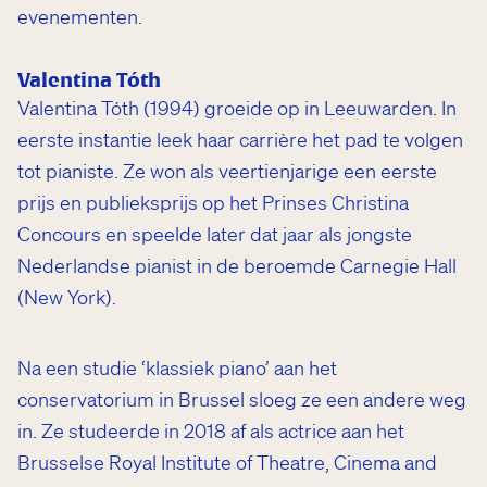
evenementen.
Valentina Tóth
Valentina Tóth (1994) groeide op in Leeuwarden. In
eerste instantie leek haar carrière het pad te volgen
tot pianiste. Ze won als veertienjarige een eerste
prijs en publieksprijs op het Prinses Christina
Concours en speelde later dat jaar als jongste
Nederlandse pianist in de beroemde Carnegie Hall
(New York).
Na een studie ‘klassiek piano’ aan het
conservatorium in Brussel sloeg ze een andere weg
in. Ze studeerde in 2018 af als actrice aan het
Brusselse Royal Institute of Theatre, Cinema and