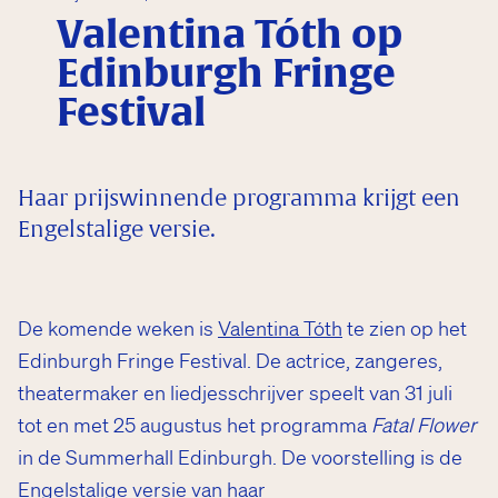
Valentina Tóth op
Edinburgh Fringe
Festival
Haar prijswinnende programma krijgt een
Engelstalige versie.
De komende weken is
Valentina Tóth
te zien op het
Edinburgh Fringe Festival. De actrice, zangeres,
theatermaker en liedjesschrijver speelt van 31 juli
tot en met 25 augustus het programma
Fatal Flower
in de Summerhall Edinburgh. De voorstelling is de
Engelstalige versie van haar