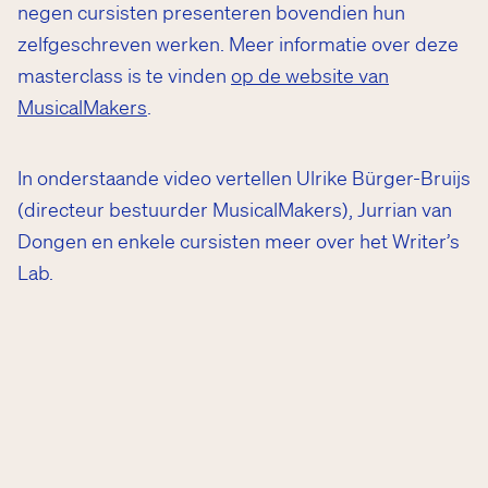
negen cursisten presenteren bovendien hun
zelfgeschreven werken. Meer informatie over deze
masterclass is te vinden
op de website van
MusicalMakers
.
In onderstaande video vertellen Ulrike Bürger-Bruijs
(directeur bestuurder MusicalMakers), Jurrian van
Dongen en enkele cursisten meer over het Writer’s
Lab.