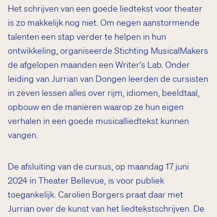
Het schrijven van een goede liedtekst voor theater
is zo makkelijk nog niet. Om negen aanstormende
talenten een stap verder te helpen in hun
ontwikkeling, organiseerde Stichting MusicalMakers
de afgelopen maanden een Writer’s Lab. Onder
leiding van Jurrian van Dongen leerden de cursisten
in zeven lessen alles over rijm, idiomen, beeldtaal,
opbouw en de manieren waarop ze hun eigen
verhalen in een goede musicalliedtekst kunnen
vangen.
De afsluiting van de cursus, op maandag 17 juni
2024 in Theater Bellevue, is voor publiek
toegankelijk. Carolien Borgers praat daar met
Jurrian over de kunst van het liedtekstschrijven. De