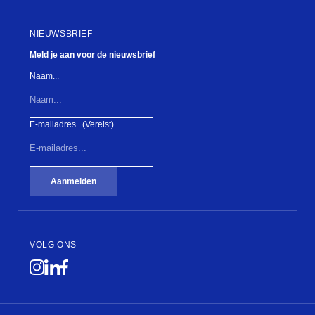
NIEUWSBRIEF
Meld je aan voor de nieuwsbrief
Naam...
E-mailadres...
(Vereist)
Aanmelden
VOLG ONS