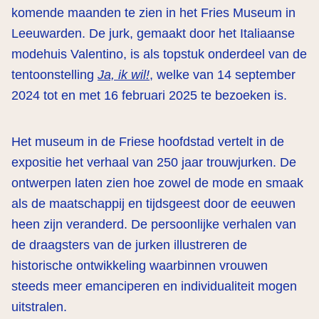
komende maanden te zien in het Fries Museum in
Leeuwarden. De jurk, gemaakt door het Italiaanse
modehuis Valentino, is als topstuk onderdeel van de
tentoonstelling
Ja, ik wil!
, welke van 14 september
2024 tot en met 16 februari 2025 te bezoeken is.
Het museum in de Friese hoofdstad vertelt in de
expositie het verhaal van 250 jaar trouwjurken. De
ontwerpen laten zien hoe zowel de mode en smaak
als de maatschappij en tijdsgeest door de eeuwen
heen zijn veranderd. De persoonlijke verhalen van
de draagsters van de jurken illustreren de
historische ontwikkeling waarbinnen vrouwen
steeds meer emanciperen en individualiteit mogen
uitstralen.