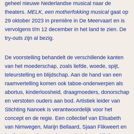
geheel nieuwe Nederlandse musical naar de
theaters.
MELK
,
een motherfokking musical
gaat op
29 oktober 2023 in première in De Meervaart en is
vervolgens t/m 12 december in het land te zien. De
try-outs zijn al bezig.
De voorstelling behandelt de verschillende kanten
van het moederschap, zoals liefde, woede, spijt,
teleurstelling en blijdschap. Aan de hand van een
raamvertelling komen ook taboe-onderwerpen als
abortus, kinderloosheid, draagmoeders, donorschap
en verstoten ouders aan bod. Artistiek leider van
Stichting Nanoek is verantwoordelijk voor het
concept en de regie. Een collectief van Elisabeth
van Nimwegen, Marijn Bellaard, Sjaan Flikweert en