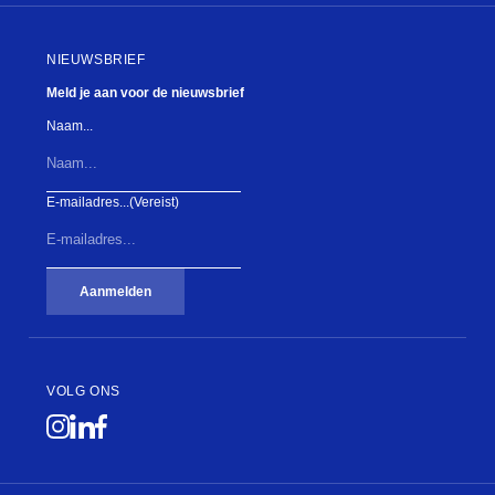
NIEUWSBRIEF
Meld je aan voor de nieuwsbrief
Naam...
E-mailadres...
(Vereist)
Aanmelden
VOLG ONS