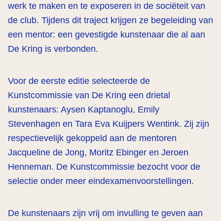
werk te maken en te exposeren in de sociëteit van
de club. Tijdens dit traject krijgen ze begeleiding van
een mentor: een gevestigde kunstenaar die al aan
De Kring is verbonden.
Voor de eerste editie selecteerde de
Kunstcommissie van De Kring een drietal
kunstenaars: Aysen Kaptanoglu, Emily
Stevenhagen en Tara Eva Kuijpers Wentink. Zij zijn
respectievelijk gekoppeld aan de mentoren
Jacqueline de Jong, Moritz Ebinger en Jeroen
Henneman. De Kunstcommissie bezocht voor de
selectie onder meer eindexamenvoorstellingen.
De kunstenaars zijn vrij om invulling te geven aan