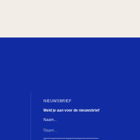
NIEUWSBRIEF
Meld je aan voor de nieuwsbrief
Naam...