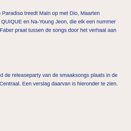
in Paradiso treedt Main op met Dio, Maarten
, QUIQUE en Na-Young Jeon, die elk een nummer
Faber praat tussen de songs door het verhaal aan
d de releaseparty van de smaaksongs plaats in de
ntraal. Een verslag daarvan is hieronder te zien.