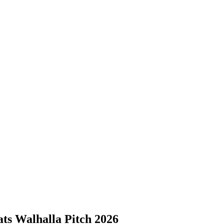
s Walhalla Pitch 2026