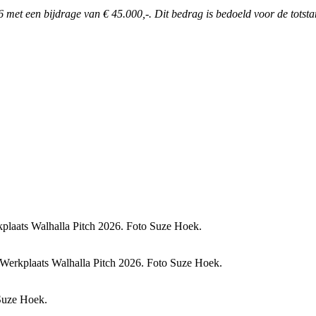
met een bijdrage van € 45.000,-. Dit bedrag is bedoeld voor de totst
laats Walhalla Pitch 2026. Foto Suze Hoek.
s Werkplaats Walhalla Pitch 2026. Foto Suze Hoek.
 Suze Hoek.