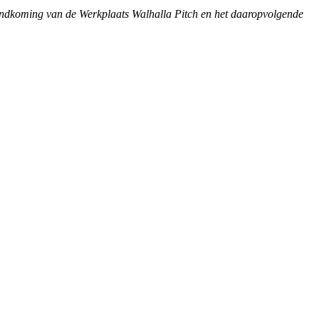
andkoming van de Werkplaats Walhalla Pitch en het daaropvolgende