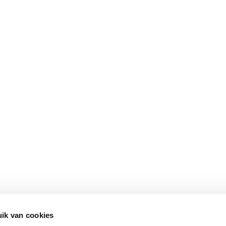
ik van cookies