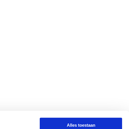
Alles toestaan