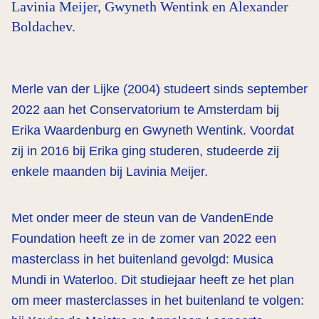
Lavinia Meijer, Gwyneth Wentink en Alexander
Boldachev.
Merle van der Lijke (2004) studeert sinds september
2022 aan het Conservatorium te Amsterdam bij
Erika Waardenburg en Gwyneth Wentink. Voordat
zij in 2016 bij Erika ging studeren, studeerde zij
enkele maanden bij Lavinia Meijer.
Met onder meer de steun van de VandenEnde
Foundation heeft ze in de zomer van 2022 een
masterclass in het buitenland gevolgd: Musica
Mundi in Waterloo. Dit studiejaar heeft ze het plan
om meer masterclasses in het buitenland te volgen: