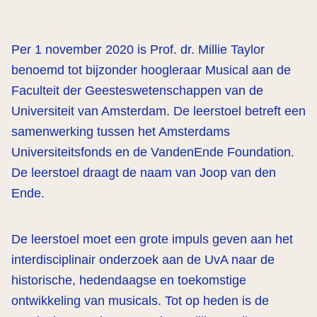
Per 1 november 2020 is Prof. dr. Millie Taylor
benoemd tot bijzonder hoogleraar Musical aan de
Faculteit der Geesteswetenschappen van de
Universiteit van Amsterdam. De leerstoel betreft een
samenwerking tussen het Amsterdams
Universiteitsfonds en de VandenEnde Foundation.
De leerstoel draagt de naam van Joop van den
Ende.
De leerstoel moet een grote impuls geven aan het
interdisciplinair onderzoek aan de UvA naar de
historische, hedendaagse en toekomstige
ontwikkeling van musicals. Tot op heden is de