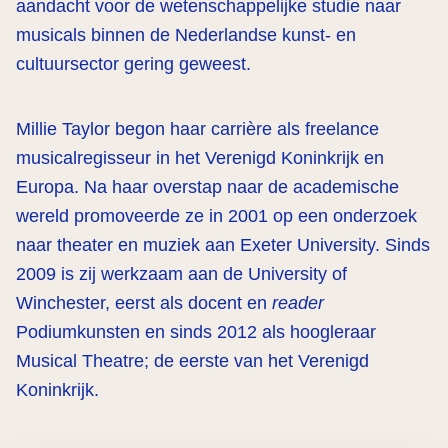
aandacht voor de wetenschappelijke studie naar
musicals binnen de Nederlandse kunst- en
cultuursector gering geweest.
Millie Taylor begon haar carrière als freelance
musicalregisseur in het Verenigd Koninkrijk en
Europa. Na haar overstap naar de academische
wereld promoveerde ze in 2001 op een onderzoek
naar theater en muziek aan Exeter University. Sinds
2009 is zij werkzaam aan de University of
Winchester, eerst als docent en
reader
Podiumkunsten en sinds 2012 als hoogleraar
Musical Theatre; de eerste van het Verenigd
Koninkrijk.