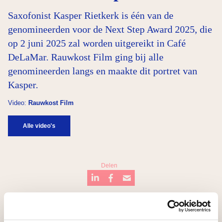
Saxofonist Kasper Rietkerk is één van de
genomineerden voor de Next Step Award 2025, die
op 2 juni 2025 zal worden uitgereikt in Café
DeLaMar. Rauwkost Film ging bij alle
genomineerden langs en maakte dit portret van
Kasper.
Video:
Rauwkost Film
Alle video's
Delen
…