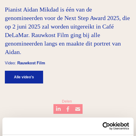
Pianist Aidan Mikdad is één van de
genomineerden voor de Next Step Award 2025, die
op 2 juni 2025 zal worden uitgereikt in Café
DeLaMar. Rauwkost Film ging bij alle
genomineerden langs en maakte dit portret van
Aidan.
Video:
Rauwkost Film
Alle video's
Delen
…