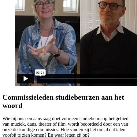
Commissie­leden studiebeurzen aan het
woord
Wie bij ons een aanvraag doet voor een studiebeurs op het gebied
van muziek, dans, theater of film, wordt beoordeeld door een van
onze deskundige commissies. Hoe vinden zij het om al dat talent
voorbij te zien komen? En waar letten zij op?