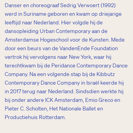
Danser en choreograaf Sedrig Verwoert (1992)
werd in Suriname geboren en kwam op driejarige
leeftijd naar Nederland. Hier volgde hij de
dansopleiding Urban Contemporary aan de
Amsterdamse Hogeschool voor de Kunsten. Mede
door een beurs van de VandenEnde Foundation
vertrok hij vervolgens naar New York, waar hij
terechtkwam bij de Peridance Contemporary Dance
Company. Na een volgende stap bij de Kibbutz
Contemporary Dance Company in Israël keerde hij
in 2017 terug naar Nederland. Sindsdien werkte hij
bij onder andere ICK Amsterdam, Emio Greco en
Pieter C. Scholten, Het Nationale Ballet en
Productiehuis Rotterdam.