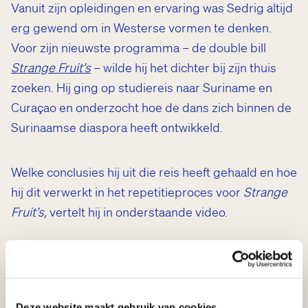
Vanuit zijn opleidingen en ervaring was Sedrig altijd
erg gewend om in Westerse vormen te denken.
Voor zijn nieuwste programma – de double bill
Strange Fruit’s
– wilde hij het dichter bij zijn thuis
zoeken. Hij ging op studiereis naar Suriname en
Curaçao en onderzocht hoe de dans zich binnen de
Surinaamse diaspora heeft ontwikkeld.
Welke conclusies hij uit die reis heeft gehaald en hoe
hij dit verwerkt in het repetitieproces voor
Strange
Fruit’s,
vertelt hij in onderstaande video.
Deze website maakt gebruik van cookies