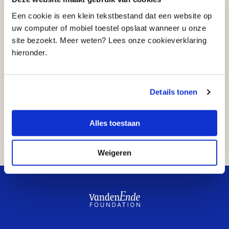
Een cookie is een klein tekstbestand dat een website op
uw computer of mobiel toestel opslaat wanneer u onze
site bezoekt. Meer weten? Lees onze cookieverklaring
hieronder.
Details tonen
Delen
Alles toestaan
…
Weigeren