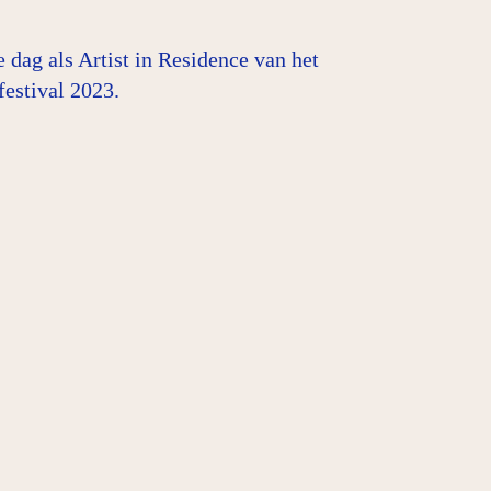
e dag als Artist in Residence van het
estival 2023.