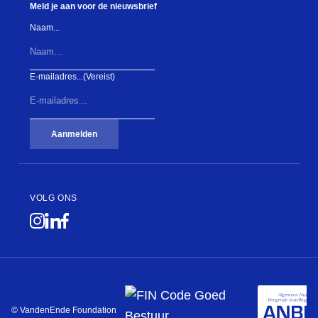
Meld je aan voor de nieuwsbrief
Naam...
E-mailadres...
(Vereist)
Aanmelden
VOLG ONS
© VandenEnde Foundation