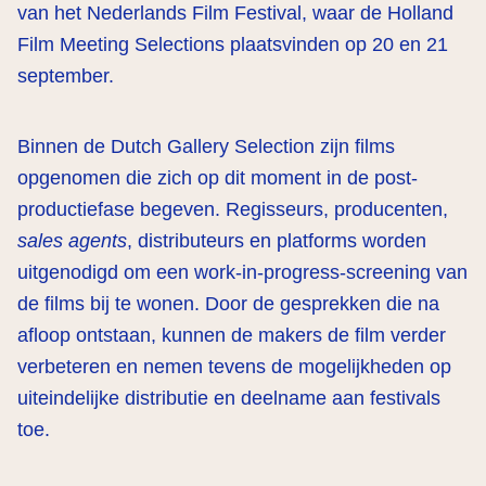
van het Nederlands Film Festival, waar de Holland
Film Meeting Selections plaatsvinden op 20 en 21
september.
Binnen de Dutch Gallery Selection zijn films
opgenomen die zich op dit moment in de post-
productiefase begeven. Regisseurs, producenten,
sales agents
, distributeurs en platforms worden
uitgenodigd om een work-in-progress-screening van
de films bij te wonen. Door de gesprekken die na
afloop ontstaan, kunnen de makers de film verder
verbeteren en nemen tevens de mogelijkheden op
uiteindelijke distributie en deelname aan festivals
toe.