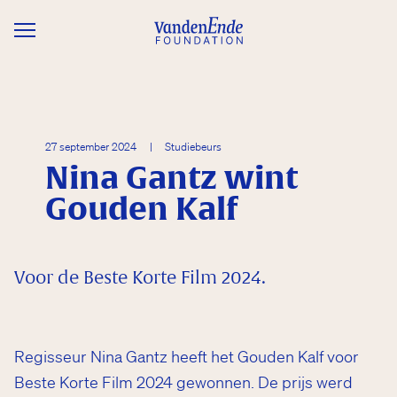
Overslaan en naar de inhoud gaan
27 september 2024
|
Studiebeurs
Nina Gantz wint
Gouden Kalf
Voor de Beste Korte Film 2024.
Regisseur Nina Gantz heeft het Gouden Kalf voor
Beste Korte Film 2024 gewonnen. De prijs werd