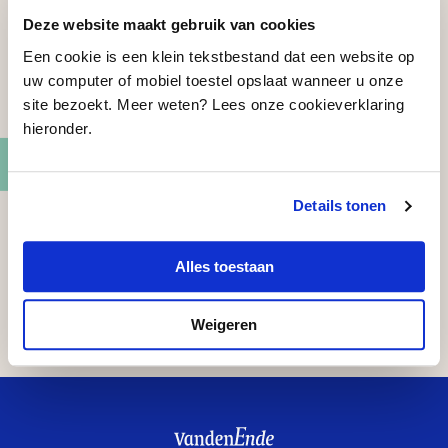
Deze website maakt gebruik van cookies
Een cookie is een klein tekstbestand dat een website op
uw computer of mobiel toestel opslaat wanneer u onze
site bezoekt. Meer weten? Lees onze cookieverklaring
hieronder.
Details tonen
Delen
Alles toestaan
…
Weigeren