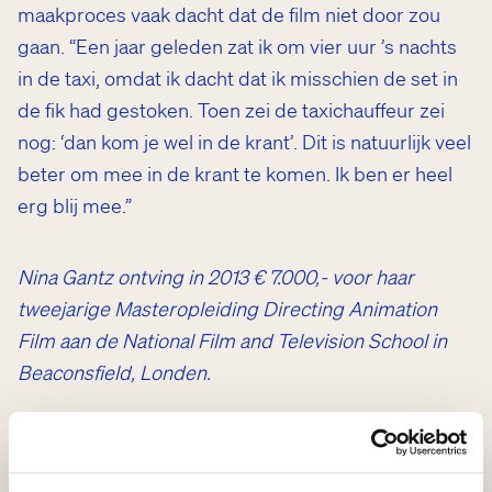
maakproces vaak dacht dat de film niet door zou
gaan. “Een jaar geleden zat ik om vier uur ’s nachts
in de taxi, omdat ik dacht dat ik misschien de set in
de fik had gestoken. Toen zei de taxichauffeur zei
nog: ‘dan kom je wel in de krant’. Dit is natuurlijk veel
beter om mee in de krant te komen. Ik ben er heel
erg blij mee.”
Nina Gantz ontving in 2013 € 7.000,- voor haar
tweejarige Masteropleiding Directing
Animation
Film aan de National Film and Television School in
Beaconsfield, Londen.