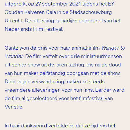
uitgereikt op 27 september 2024 tijdens het EY
Gouden Kalveren Gala in de Stadsschouwburg
Utrecht. De uitreiking is jaarlijks onderdeel van het
Nederlands Film Festival.
Gantz won de prijs voor haar animatiefilm
Wander to
Wonder
. De film vertelt over drie miniatuurmensen
uit een tv-show uit de jaren tachtig, die na de dood
van hun maker zelfstandig doorgaan met de show.
Door eigen verwaarlozing maken ze steeds
vreemdere afleveringen voor hun fans. Eerder werd
de film al geselecteerd voor het filmfestival van
Venetië.
In haar dankwoord vertelde ze dat ze tijdens het