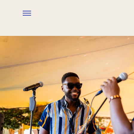
Overslaan en naar de inhoud gaan