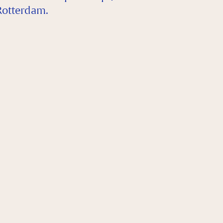
otterdam.