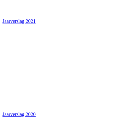
Jaarverslag 2021
Jaarverslag 2020