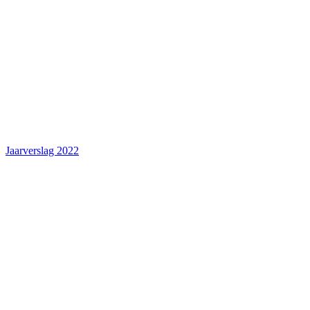
Jaarverslag 2022