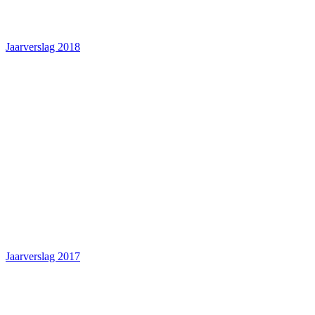
Jaarverslag 2018
Jaarverslag 2017