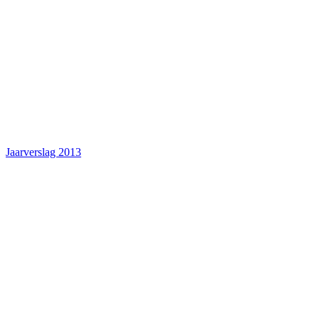
Jaarverslag 2013