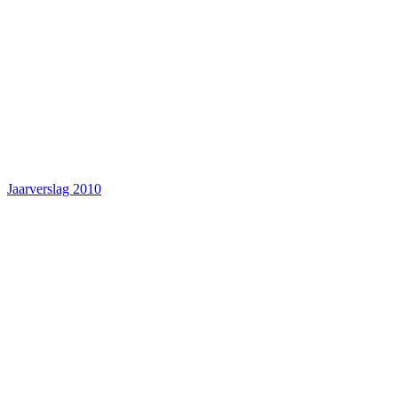
Jaarverslag 2010