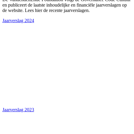
en publiceert de laatste inhoudelijke en financiële jaarverslagen op
de website. Lees hier de recente jaarverslagen.
Jaarverslag 2024
Jaarverslag 2023