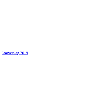
Jaarverslag 2019