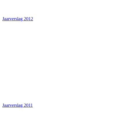
Jaarverslag 2012
Jaarverslag 2011