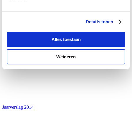
Jaarverslag 2015
Details tonen
Alles toestaan
Weigeren
Jaarverslag 2014