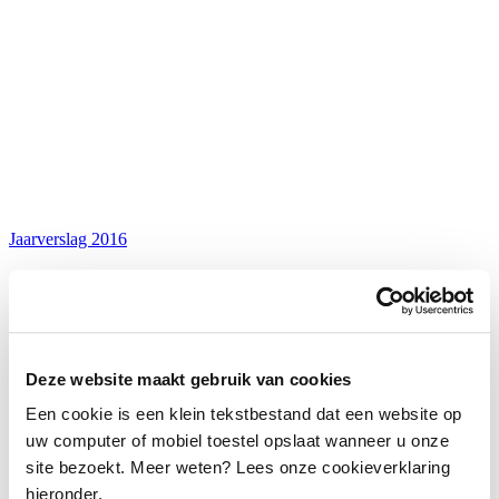
Jaarverslag 2016
Deze website maakt gebruik van cookies
Een cookie is een klein tekstbestand dat een website op
uw computer of mobiel toestel opslaat wanneer u onze
site bezoekt. Meer weten? Lees onze cookieverklaring
hieronder.