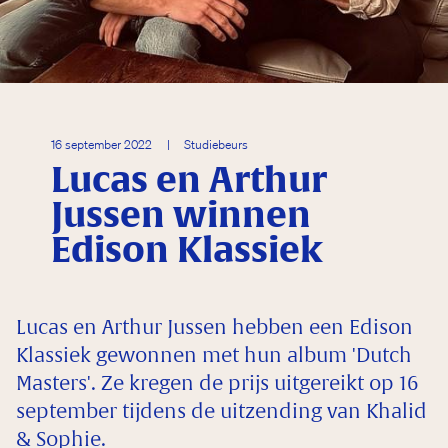
16 september 2022
|
Studiebeurs
Lucas en Arthur
Jussen winnen
Edison Klassiek
Lucas en Arthur Jussen hebben een Edison
Klassiek gewonnen met hun album 'Dutch
Masters'. Ze kregen de prijs uitgereikt op 16
september tijdens de uitzending van Khalid
& Sophie.