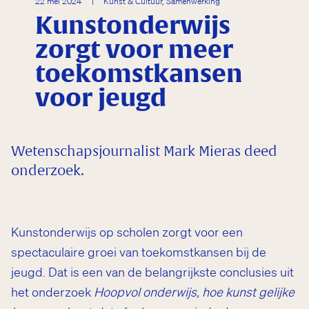
22 mei 2024
|
Kunst & Cultuur, Samenwerking
Kunstonderwijs
zorgt voor meer
toekomstkansen
voor jeugd
Wetenschapsjournalist Mark Mieras deed
onderzoek.
Kunstonderwijs op scholen zorgt voor een
spectaculaire groei van toekomstkansen bij de
jeugd. Dat is een van de belangrijkste conclusies uit
het onderzoek
Hoopvol onderwijs, hoe kunst gelijke