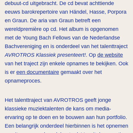
debuut-cd uitgebracht. De cd bevat achttiende
eeuws barokrepertoire van Händel, Hasse, Porpora
en Graun. De aria van Graun betreft een
wereldpremière op cd. Het album is opgenomen
met de Young Bach Fellows van de Nederlandse
Bachvereniging en is onderdeel van het talenttraject
AVROTROS Klassiek presenteert!
. Op
de website
van het traject zijn enkele opnames te bekijken. Ook
is er
een documentaire
gemaakt over het
opnameproces.
Het talenttraject van AVROTROS geeft jonge
klassieke muziektalenten de kans om media-
ervaring op te doen en te bouwen aan hun portfolio.
Een belangrijk onderdeel hierbinnen is het opnemen