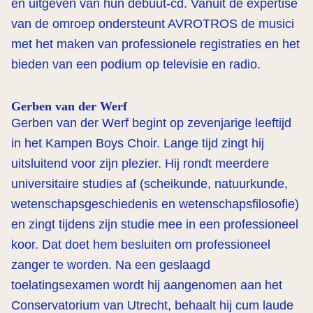
en uitgeven van hun debuut-cd. Vanuit de expertise
van de omroep ondersteunt AVROTROS de musici
met het maken van professionele registraties en het
bieden van een podium op televisie en radio.
Gerben van der Werf
Gerben van der Werf begint op zevenjarige leeftijd
in het Kampen Boys Choir. Lange tijd zingt hij
uitsluitend voor zijn plezier. Hij rondt meerdere
universitaire studies af (scheikunde, natuurkunde,
wetenschapsgeschiedenis en wetenschapsfilosofie)
en zingt tijdens zijn studie mee in een professioneel
koor. Dat doet hem besluiten om professioneel
zanger te worden. Na een geslaagd
toelatingsexamen wordt hij aangenomen aan het
Conservatorium van Utrecht, behaalt hij cum laude