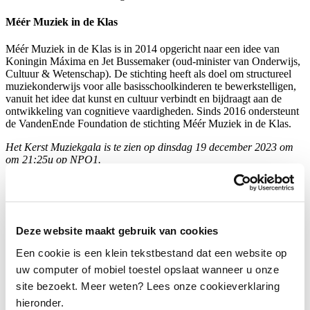
Méér Muziek in de Klas
Méér Muziek in de Klas is in 2014 opgericht naar een idee van
Koningin Máxima en Jet Bussemaker (oud-minister van Onderwijs,
Cultuur & Wetenschap). De stichting heeft als doel om structureel
muziekonderwijs voor alle basisschoolkinderen te bewerkstelligen,
vanuit het idee dat kunst en cultuur verbindt en bijdraagt aan de
ontwikkeling van cognitieve vaardigheden. Sinds 2016 ondersteunt
de VandenEnde Foundation de stichting Méér Muziek in de Klas.
Het Kerst Muziekgala is te zien op dinsdag 19 december 2023 om
om 21:25u op NPO1.
Delen
…
Deze website maakt gebruik van cookies
Een cookie is een klein tekstbestand dat een website op
uw computer of mobiel toestel opslaat wanneer u onze
site bezoekt. Meer weten? Lees onze cookieverklaring
hieronder.