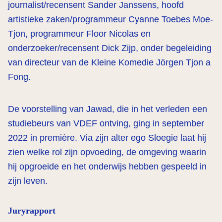
journalist/recensent Sander Janssens, hoofd
artistieke zaken/programmeur Cyanne Toebes Moe-
Tjon, programmeur Floor Nicolas en
onderzoeker/recensent Dick Zijp, onder begeleiding
van directeur van de Kleine Komedie Jörgen Tjon a
Fong.
De voorstelling van Jawad, die in het verleden een
studiebeurs van VDEF ontving, ging in september
2022 in première. Via zijn alter ego Sloegie laat hij
zien welke rol zijn opvoeding, de omgeving waarin
hij opgroeide en het onderwijs hebben gespeeld in
zijn leven.
Juryrapport