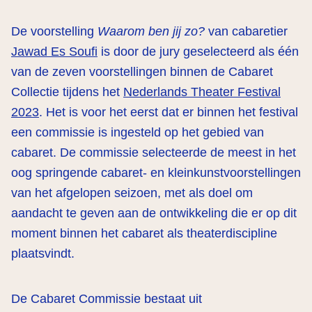
De voorstelling
Waarom ben jij zo?
van cabaretier
Jawad Es Soufi
is door de jury geselecteerd als één
van de zeven voorstellingen binnen de Cabaret
Collectie tijdens het
Nederlands Theater Festival
2023
. Het is voor het eerst dat er binnen het festival
een commissie is ingesteld op het gebied van
cabaret. De commissie selecteerde de meest in het
oog springende cabaret- en kleinkunstvoorstellingen
van het afgelopen seizoen, met als doel om
aandacht te geven aan de ontwikkeling die er op dit
moment binnen het cabaret als theaterdiscipline
plaatsvindt.
De Cabaret Commissie bestaat uit