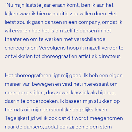
“Nu mijn laatste jaar eraan komt, ben ik aan het
kijken waar ik hierna auditie zou willen doen. Het
liefst zou ik gaan dansen in een company, omdat ik
wil ervaren hoe het is om zelf te dansen in het
theater en om te werken met verschillende
choreografen. Vervolgens hoop ik mijzelf verder te
ontwikkelen tot choreograaf en artistiek directeur.
Het choreograferen ligt mij goed. Ik heb een eigen
manier van bewegen en vind het interessant om
meerdere stijlen, dus zowel klassiek als hiphop,
daarin te onderzoeken. Ik baseer mijn stukken op
thema’s uit mijn persoonlijke dagelijks leven.
Tegelijkertijd wil ik ook dat dit wordt meegenomen
naar de dansers, zodat ook zij een eigen stem