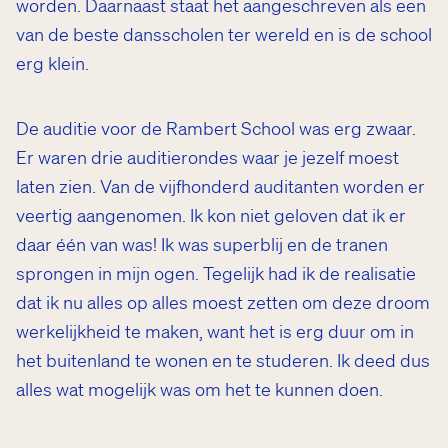
worden. Daarnaast staat het aangeschreven als een
van de beste dansscholen ter wereld en is de school
erg klein.
De auditie voor de Rambert School was erg zwaar.
Er waren drie auditierondes waar je jezelf moest
laten zien. Van de vijfhonderd auditanten worden er
veertig aangenomen. Ik kon niet geloven dat ik er
daar één van was! Ik was superblij en de tranen
sprongen in mijn ogen. Tegelijk had ik de realisatie
dat ik nu alles op alles moest zetten om deze droom
werkelijkheid te maken, want het is erg duur om in
het buitenland te wonen en te studeren. Ik deed dus
alles wat mogelijk was om het te kunnen doen.