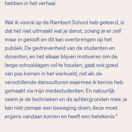
hebben in het verhaal.
Wat ik vooral op de Rambert School heb geleerd, is
dat het niet uitmaakt wat je danst, zolang je er zelf
maar in gelooft en dit kan overbrengen op het
publiek. De gedrevenheid van de studenten en
docenten, en het elkaar blijven motiveren om de
lange schooldagen vol te houden, gaat ook goed
van pas komen in het werkveld, net als de
verschillende dansculturen waarmee ik kennis heb
gemaakt via mijn medestudenten. En natuurlijk
neem je de technieken en de achtergronden mee: je
kan niet zomaar een beweging doen; deze moet
ergens vandaan komen en heeft een betekenis.”