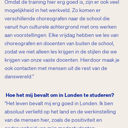
Omdat de training hier erg goed is, zijn er ook veel
mogelijkheid in het werkveld. Zo komen er
verschillende choreografen naar de school die
vanuit hun culturele achtergrond met ons werken
aan voorstellingen. Elke vrijdag hebben we les van
ar
choreografen en docenten van buiten de school,
zodat we niet alleen les krijgen in de stijlen die we
krijgen van onze vaste docenten. Hierdoor maak je
ook contacten met mensen uit de rest van de
danswereld.”
Hoe het mij bevalt om in Londen te studeren?
“Het leven bevalt mij erg goed in Londen. Ik ben
absoluut verliefd op het land en de werkinstelling
van de mensen hier, zoals de positiviteit en