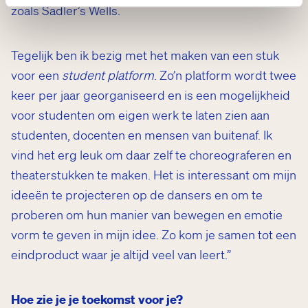
zoals Sadler’s Wells.
Tegelijk ben ik bezig met het maken van een stuk
voor een
student platform
. Zo’n platform wordt twee
keer per jaar georganiseerd en is een mogelijkheid
voor studenten om eigen werk te laten zien aan
studenten, docenten en mensen van buitenaf. Ik
vind het erg leuk om daar zelf te choreograferen en
theaterstukken te maken. Het is interessant om mijn
ideeën te projecteren op de dansers en om te
proberen om hun manier van bewegen en emotie
vorm te geven in mijn idee. Zo kom je samen tot een
eindproduct waar je altijd veel van leert.”
Hoe zie je je toekomst voor je?