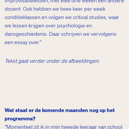
improvisatielessen, met elke drie weken een andere
docent. Ook hebben we twee keer per week
conditieklassen en volgen we critical studies, waar
we lessen krijgen over psychologie en
dansgeschiedenis. Daar schrijven we vervolgens
een essay over.”
Tekst gaat verder onder de afbeeldingen
.
Wat staat er de komende maanden nog op het
programma?
“Momenteel zit ik in mijn tweede leerjaar van school