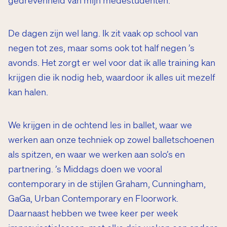
gedrevenheid van mijn medestudenten.
De dagen zijn wel lang. Ik zit vaak op school van
negen tot zes, maar soms ook tot half negen ’s
avonds. Het zorgt er wel voor dat ik alle training kan
krijgen die ik nodig heb, waardoor ik alles uit mezelf
kan halen.
We krijgen in de ochtend les in ballet, waar we
werken aan onze techniek op zowel balletschoenen
als spitzen, en waar we werken aan solo’s en
partnering. ’s Middags doen we vooral
contemporary in de stijlen Graham, Cunningham,
GaGa, Urban Contemporary en Floorwork.
Daarnaast hebben we twee keer per week