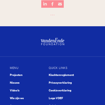
…
MENU
QUICK LINKS
Projecten
Klachtenreglement
Plein
Nieuws
Privacyverklaring
Video’s
Cookieverklaring
Wie zijn we
Logo VDEF